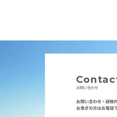
Contac
お問い合わせ
お問い合わせ・研修
お急ぎの方はお電話