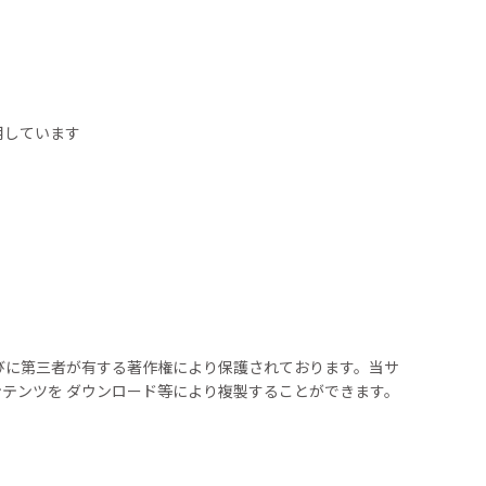
用しています
びに第三者が有する著作権により保護されております。当サ
テンツを ダウンロード等により複製することができます。