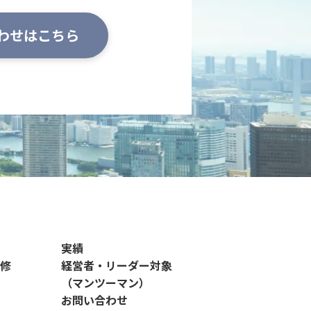
合わせはこちら
実績
修
経営者・リーダー対象
（マンツーマン）
お問い合わせ