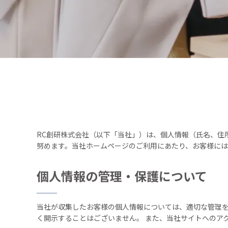
RC創研株式会社（以下「当社」）は、個人情報（氏名、住
努めます。当社ホームページのご利用にあたり、お客様には
個人情報の管理・保護について
当社が収集したお客様の個人情報については、適切な管理を
く開示することはございません。 また、当社サイトへのア