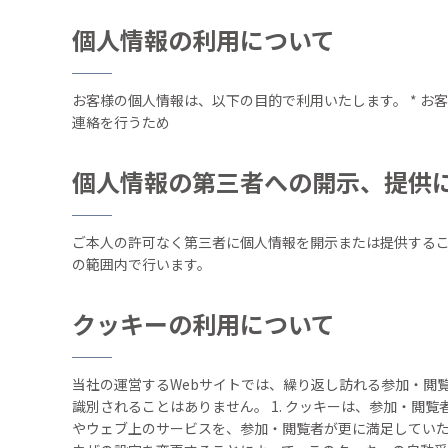
個人情報の利用について
お客様の個人情報は、以下の目的で利用いたします。 * お
連絡を行うため
個人情報の第三者への開示、提供
ご本人の許可なく第三者に個人情報を開示または提供するこ
の範囲内で行います。
クッキーの利用について
当社の運営するWebサイトでは、繰り返し訪れる参加・閲
識別されることはありません。 1. クッキーは、参加・閲
やウェブ上のサービスを、参加・閲覧者が更に満足していただ