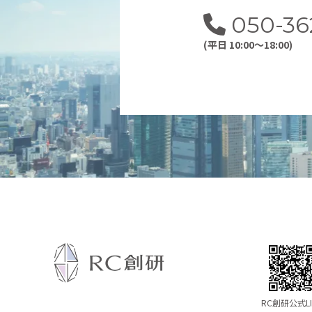
050-36
(平日 10:00～18:00)
RC創研公式LI