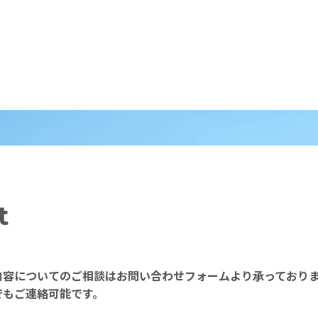
t
内容についてのご相談はお問い合わせフォームより承っており
でもご連絡可能です。