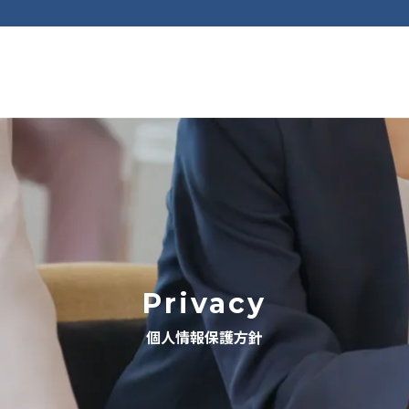
Privacy
個人情報保護方針