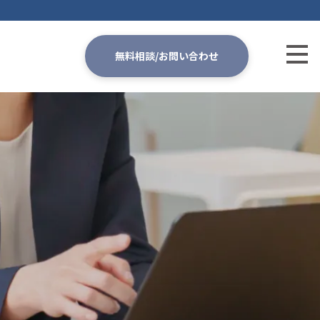
無料相談/お問い合わせ