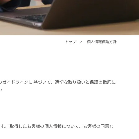
トップ
個人情報保護方針
のガイドラインに 基づいて、適切な取り扱いと保護の徹底に
す。
す。 取得したお客様の個人情報について、お客様の同意な
。